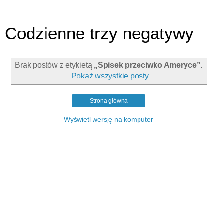
Codzienne trzy negatywy
Brak postów z etykietą
„Spisek przeciwko Ameryce”
.
Pokaż wszystkie posty
Strona główna
Wyświetl wersję na komputer