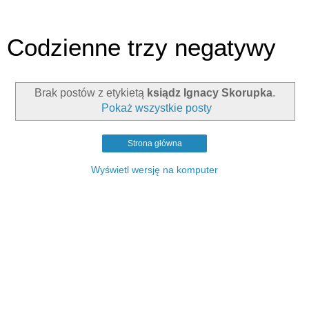
Codzienne trzy negatywy
Brak postów z etykietą
ksiądz Ignacy Skorupka
.
Pokaż wszystkie posty
Strona główna
Wyświetl wersję na komputer