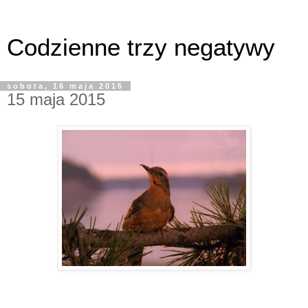
Codzienne trzy negatywy
sobota, 16 maja 2015
15 maja 2015