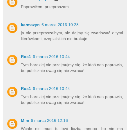
Poprawiłem. przepraszam
karmazyn
6 marca 2016 10:28
ja nie przepraszałbym, nie dajmy się zwariować z tymi
literówkami, czepialskich nie brakuje
Ros1
6 marca 2016 10:44
Tym bardziej nie przejmujmy się, że ktoś nas poprawia,
bo publicznie uwag się nie zwraca!
Ros1
6 marca 2016 10:44
Tym bardziej nie przejmujmy się, że ktoś nas poprawia,
bo publicznie uwag się nie zwraca!
Mim
6 marca 2016 12:16
Wcale nie musi tu być liczba mnoga, bo nie ma