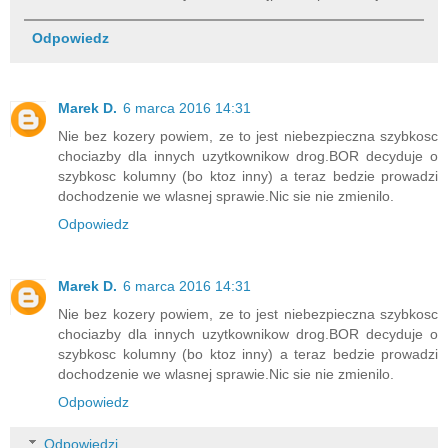
Odpowiedz
Marek D.
6 marca 2016 14:31
Nie bez kozery powiem, ze to jest niebezpieczna szybkosc
chociazby dla innych uzytkownikow drog.BOR decyduje o
szybkosc kolumny (bo ktoz inny) a teraz bedzie prowadzi
dochodzenie we wlasnej sprawie.Nic sie nie zmienilo.
Odpowiedz
Marek D.
6 marca 2016 14:31
Nie bez kozery powiem, ze to jest niebezpieczna szybkosc
chociazby dla innych uzytkownikow drog.BOR decyduje o
szybkosc kolumny (bo ktoz inny) a teraz bedzie prowadzi
dochodzenie we wlasnej sprawie.Nic sie nie zmienilo.
Odpowiedz
Odpowiedzi