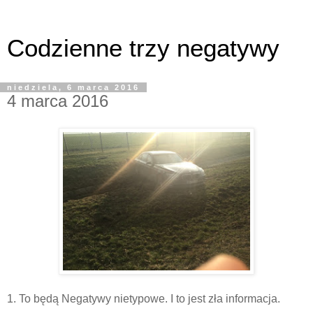
Codzienne trzy negatywy
niedziela, 6 marca 2016
4 marca 2016
1. To będą Negatywy nietypowe. I to jest zła informacja.