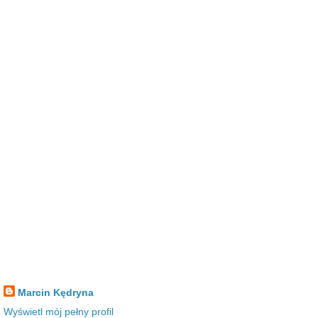
Marcin Kędryna
Wyświetl mój pełny profil