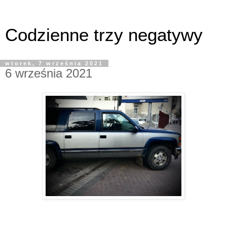
Codzienne trzy negatywy
wtorek, 7 września 2021
6 września 2021