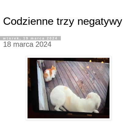
Codzienne trzy negatywy
wtorek, 19 marca 2024
18 marca 2024