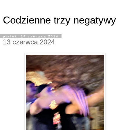
Codzienne trzy negatywy
piątek, 14 czerwca 2024
13 czerwca 2024