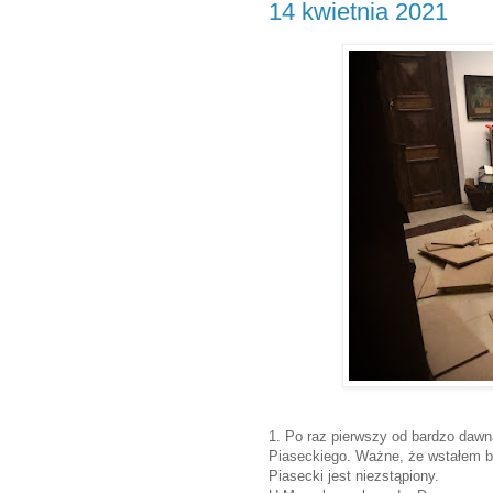
14 kwietnia 2021
1. Po raz pierwszy od bardzo dawn
Piaseckiego. Ważne, że wstałem b
Piasecki jest niezstąpiony.