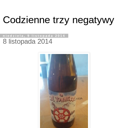
Codzienne trzy negatywy
niedziela, 9 listopada 2014
8 listopada 2014