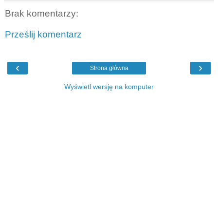
Brak komentarzy:
Prześlij komentarz
‹
›
Strona główna
Wyświetl wersję na komputer