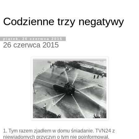
Codzienne trzy negatywy
piątek, 26 czerwca 2015
26 czerwca 2015
1. Tym razem zjadłem w domu śniadanie. TVN24 z
niewiadomych przyczyn o tym nie poinformował.