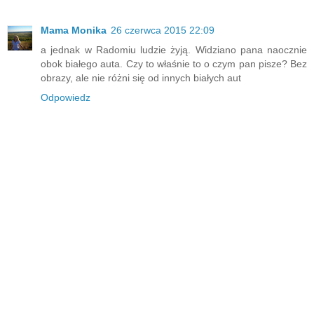
Mama Monika
26 czerwca 2015 22:09
a jednak w Radomiu ludzie żyją. Widziano pana naocznie
obok białego auta. Czy to właśnie to o czym pan pisze? Bez
obrazy, ale nie różni się od innych białych aut
Odpowiedz