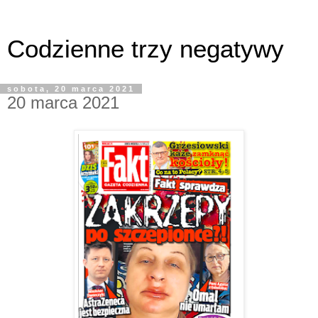
Codzienne trzy negatywy
sobota, 20 marca 2021
20 marca 2021