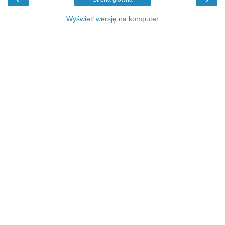
Wyświetl wersję na komputer