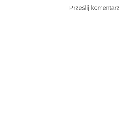
Prześlij komentarz