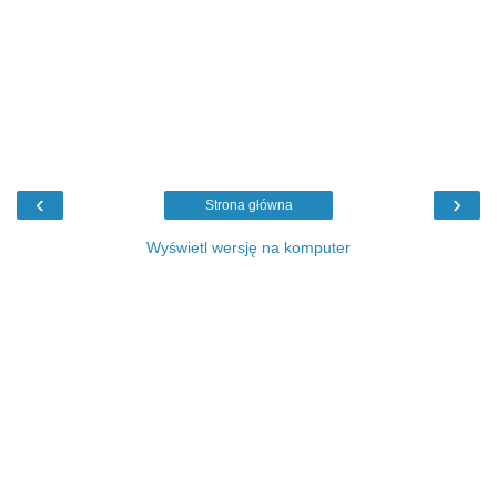
‹
›
Strona główna
Wyświetl wersję na komputer