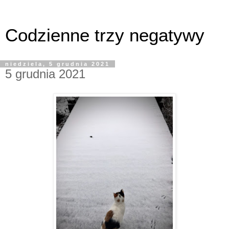
Codzienne trzy negatywy
niedziela, 5 grudnia 2021
5 grudnia 2021