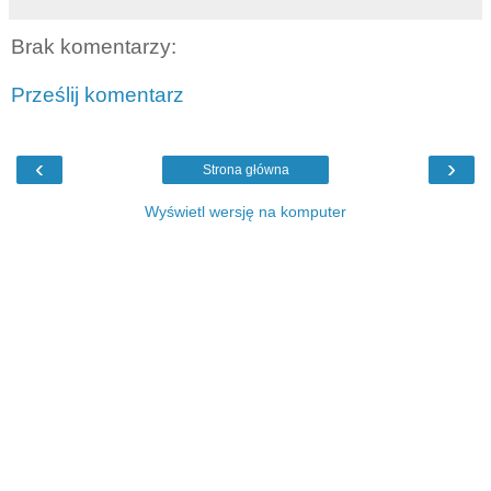
Brak komentarzy:
Prześlij komentarz
‹
›
Strona główna
Wyświetl wersję na komputer