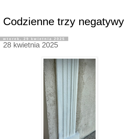
Codzienne trzy negatywy
wtorek, 29 kwietnia 2025
28 kwietnia 2025