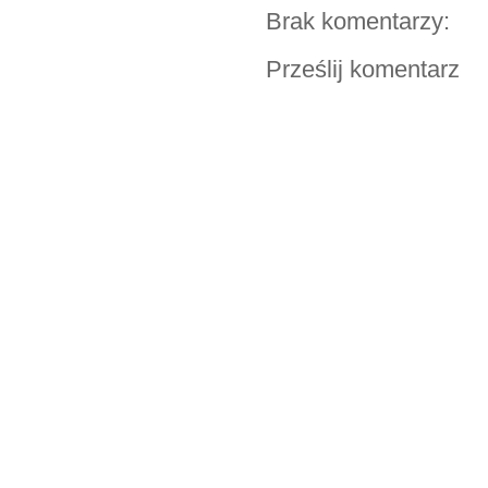
Brak komentarzy:
Prześlij komentarz