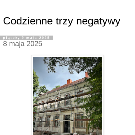
Codzienne trzy negatywy
piątek, 9 maja 2025
8 maja 2025