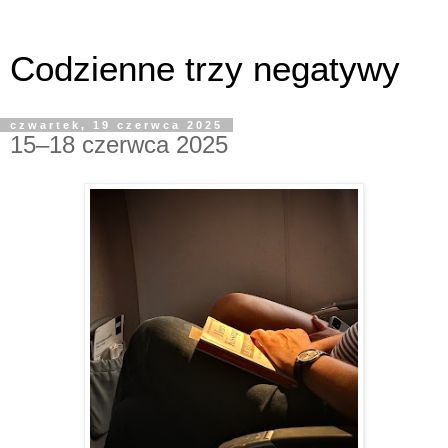
Codzienne trzy negatywy
czwartek, 19 czerwca 2025
15–18 czerwca 2025