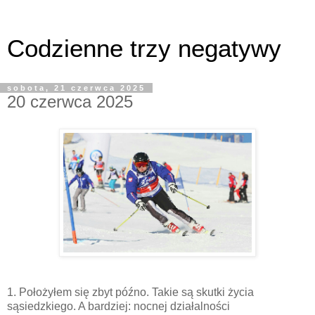
Codzienne trzy negatywy
sobota, 21 czerwca 2025
20 czerwca 2025
1. Położyłem się zbyt późno. Takie są skutki życia
sąsiedzkiego. A bardziej: nocnej działalności