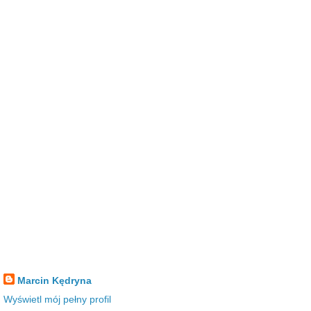
Marcin Kędryna
Wyświetl mój pełny profil