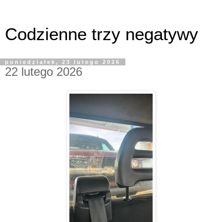
Codzienne trzy negatywy
poniedziałek, 23 lutego 2026
22 lutego 2026