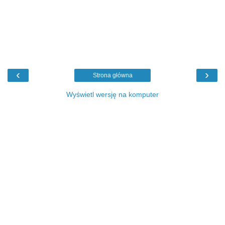
‹
›
Strona główna
Wyświetl wersję na komputer