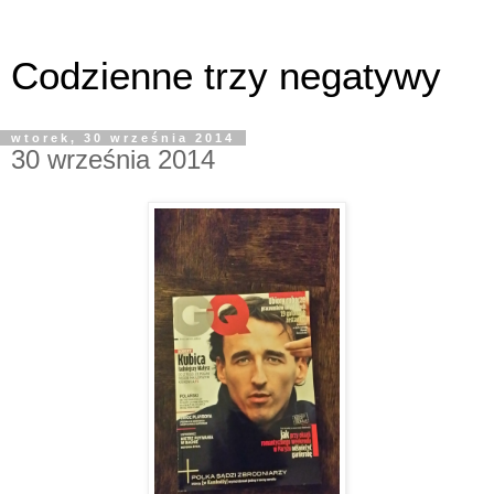
Codzienne trzy negatywy
wtorek, 30 września 2014
30 września 2014