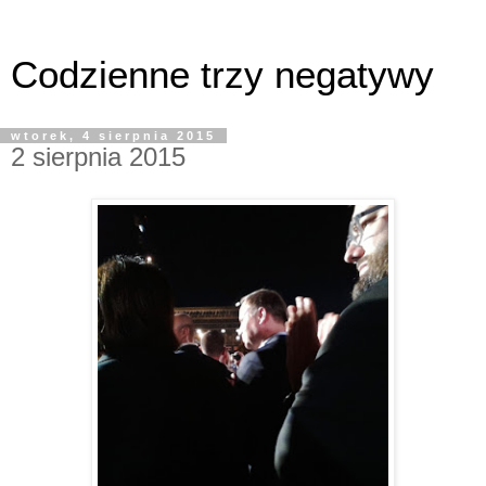
Codzienne trzy negatywy
wtorek, 4 sierpnia 2015
2 sierpnia 2015