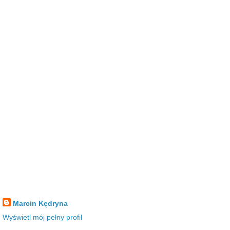
Marcin Kędryna
Wyświetl mój pełny profil