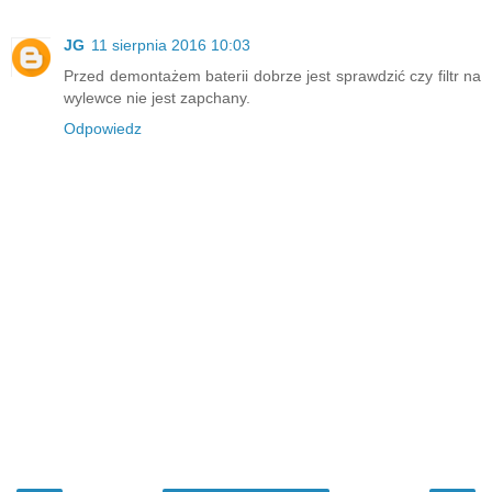
JG
11 sierpnia 2016 10:03
Przed demontażem baterii dobrze jest sprawdzić czy filtr na
wylewce nie jest zapchany.
Odpowiedz