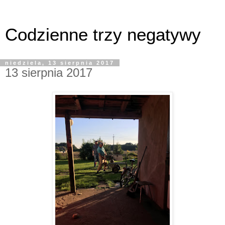
Codzienne trzy negatywy
niedziela, 13 sierpnia 2017
13 sierpnia 2017