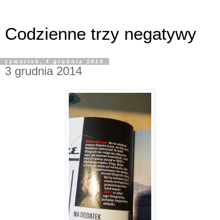
Codzienne trzy negatywy
czwartek, 4 grudnia 2014
3 grudnia 2014