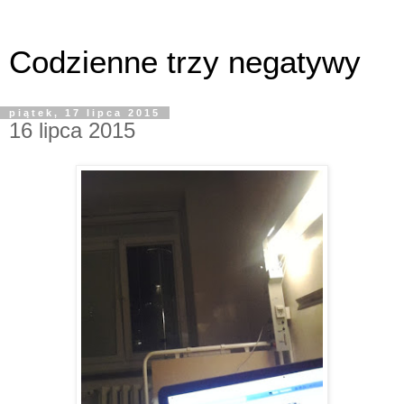
Codzienne trzy negatywy
piątek, 17 lipca 2015
16 lipca 2015