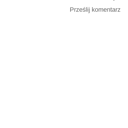
Prześlij komentarz