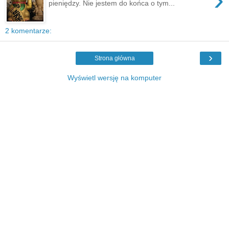
pieniędzy. Nie jestem do końca o tym...
2 komentarze:
›
Strona główna
Wyświetl wersję na komputer