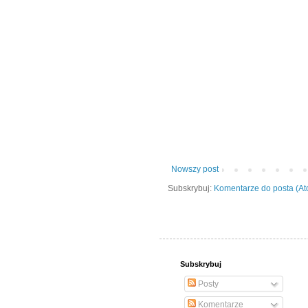
Nowszy post
Subskrybuj:
Komentarze do posta (A
Subskrybuj
Posty
Komentarze