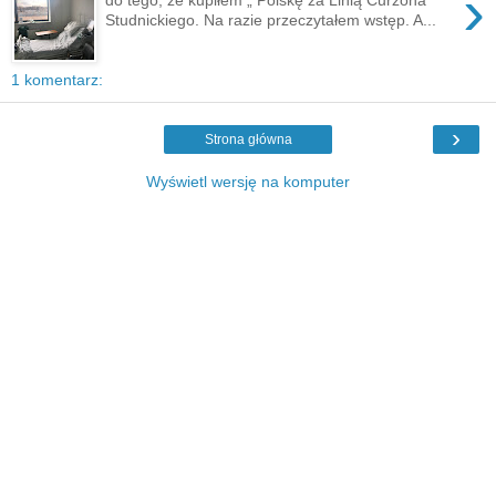
›
Studnickiego. Na razie przeczytałem wstęp. A...
1 komentarz:
›
Strona główna
Wyświetl wersję na komputer