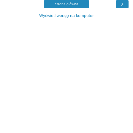
›
Strona główna
Wyświetl wersję na komputer