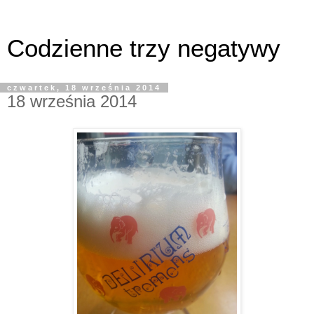
Codzienne trzy negatywy
czwartek, 18 września 2014
18 września 2014