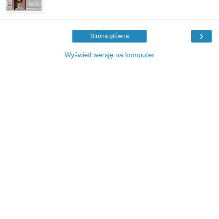
›
Strona główna
Wyświetl wersję na komputer