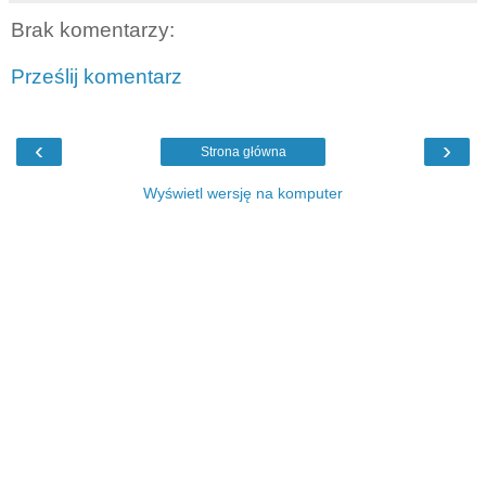
Brak komentarzy:
Prześlij komentarz
‹
›
Strona główna
Wyświetl wersję na komputer