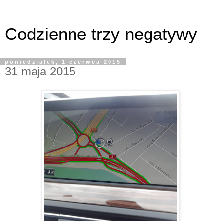
Codzienne trzy negatywy
poniedziałek, 1 czerwca 2015
31 maja 2015