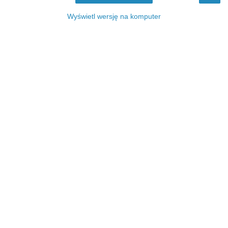
Wyświetl wersję na komputer