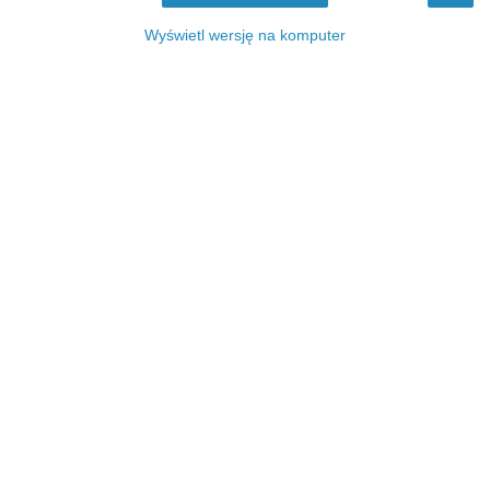
Wyświetl wersję na komputer