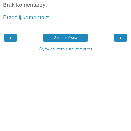
Brak komentarzy:
Prześlij komentarz
‹
›
Strona główna
Wyświetl wersję na komputer