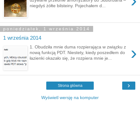
›
niegdyś żółte bilsteiny. Pojechałem d...
poniedziałek, 1 września 2014
1 września 2014
›
1. Obudziła mnie duma rozpierająca w związku z
nową funkcją PDT. Niestety, kiedy poszedłem do
łazienki okazało się, że rozpiera mnie je...
›
Strona główna
Wyświetl wersję na komputer