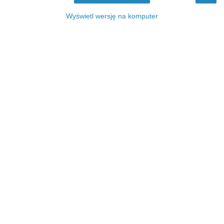
Wyświetl wersję na komputer