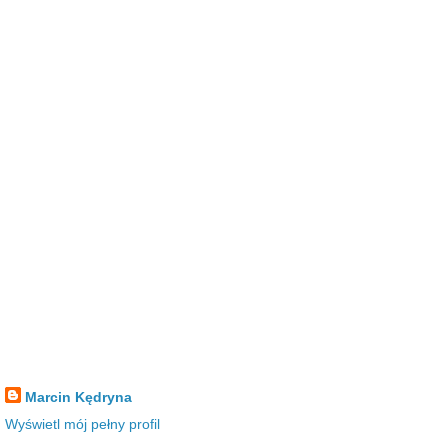
Marcin Kędryna
Wyświetl mój pełny profil