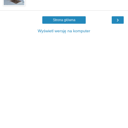
›
Strona główna
Wyświetl wersję na komputer