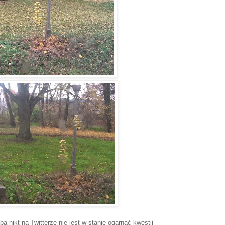
a nikt na Twitterze nie jest w stanie ogarnąć kwestii