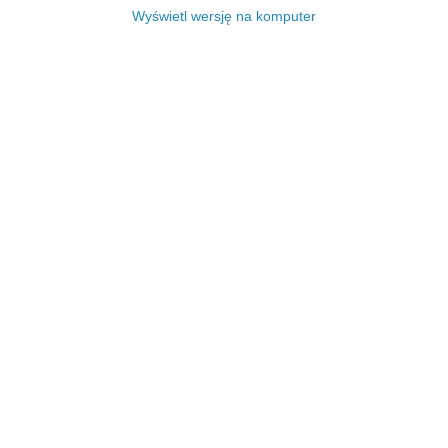
Wyświetl wersję na komputer